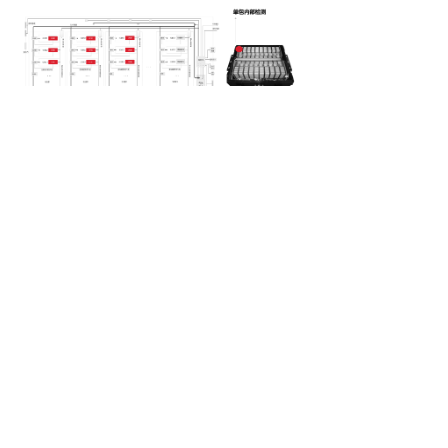
넸
发展历程
넸
业务发展
ꁇ
传感技术
ꁇ
大气监测
产品相关
ꁇ
空气监测
ꁇ
气体探测
ꁇ
空气治理
넸
合作伙伴
넸
加入我们
简体中文
ꀅ
넸
联系我们