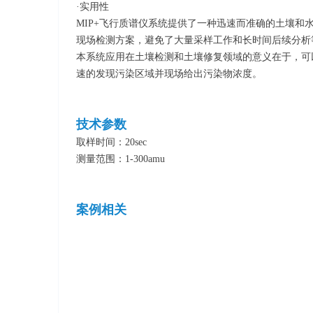
·实用性
MIP+飞行质谱仪系统提供了一种迅速而准确的土壤和水中
现场检测方案，避免了大量采样工作和长时间后续分析
本系统应用在土壤检测和土壤修复领域的意义在于，可
速的发现污染区域并现场给出污染物浓度。
技术参数
取样时间：20sec
测量范围：1-300amu
案例相关