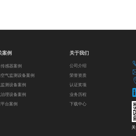
关案例
关于我们
公司介绍
体传感器案例
荣誉资质
内空气监测设备案例
认证奖项
气监测设备案例
气治理设备案例
业务历程
据平台案例
下载中心
​​​​