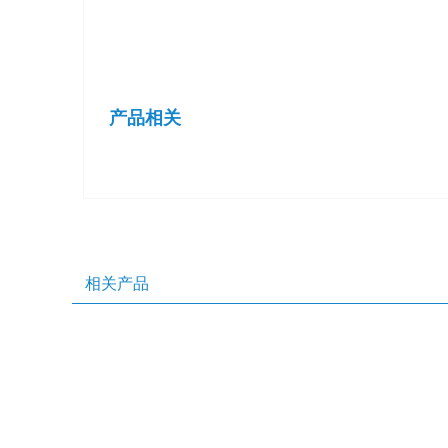
产品相关
相关产品