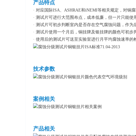
产品特点
· 对应国际ISA、ASHRAE和iNEMI等相关规定，
· 测试片可进行大范围布点，成本低廉，但一片只能使
· 测试片可初步判断室内是否存在空气腐蚀问题，作为
· 测试片使用一个月后，铜挂牌及银挂牌的颜色可初步判
· 使用后的测试片可送至实验室进行月平均腐蚀速率的
技术参数
案例相关
产品相关