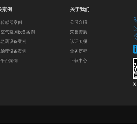
关案例
关于我们
公司介绍
体传感器案例
荣誉资质
内空气监测设备案例
认证奖项
气监测设备案例
气治理设备案例
业务历程
据平台案例
下载中心
​​​​