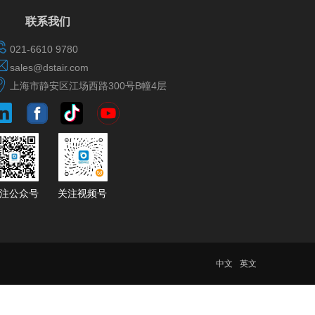
联系我们
021-6610 9780
sales@dstair.com
上海市静安区江场西路300号B幢4层
​​​​​​​​​​关注公众号
​​​​​​​​​​​​​​关注视频号
中文
英文