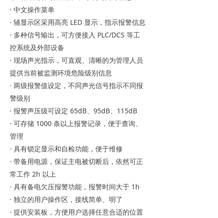
· 中文操作菜单
넸
下载中心
· 辅显示区采用高亮 LED 显示，指示报警信息
· 多种信号输出，可方便接入 PLC/DCS 等工
넸
互动留言
控系统及外部设备
公司资讯
· 现场声光指示，可直观、清晰的为管理人员
提供当前被监测环境危险级别信息
넸
行业新闻
· 两级报警值设定，不同声光信号指示不同报
警级别
넸
媒体聚焦
· 报警声压级可设定 65dB、95dB、115dB
넸
公司动态
· 可存储 1000 条以上报警记录，便于查询、
管理
了解我们
· 具有锁定显示和自检功能，便于维修
· 带备用电源，保证主电被切断后，依然可正
넸
公司介绍
常工作 2h 以上
· 具有备电欠压报警功能，报警时间大于 1h
넸
荣誉资质
· 独立的用户操作区，接线简单、明了
넸
认证奖项
· 提供安装板，方便用户选择任意合适的位置