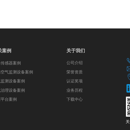
关案例
关于我们
公司介绍
体传感器案例
荣誉资质
内空气监测设备案例
认证奖项
气监测设备案例
气治理设备案例
业务历程
据平台案例
下载中心
​​​​