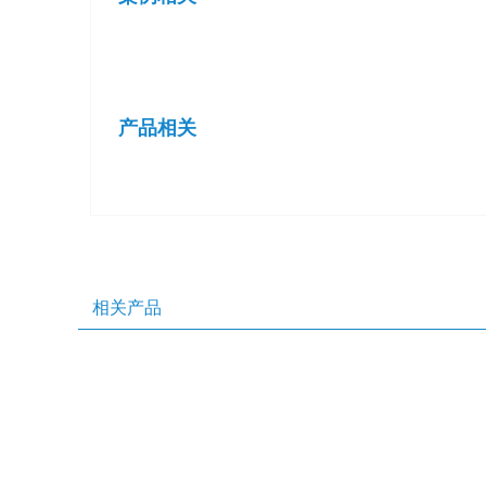
产品相关
相关产品