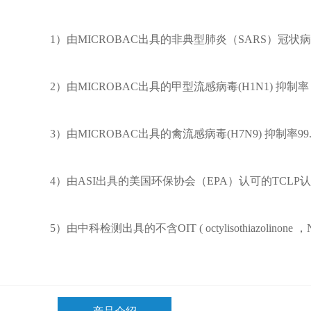
1）由MICROBAC出具的非典型肺炎（SARS）冠状病
2）由MICROBAC出具的甲型流感病毒(H1N1) 抑制率 
3）由MICROBAC出具的禽流感病毒(H7N9) 抑制率99
4）由ASI出具的美国环保协会（EPA）认可的TCLP
5）由中科检测出具的不含OIT ( octylisothiazolinone