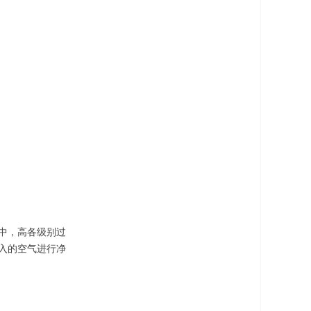
，中，高各级别过
入的空气进行净