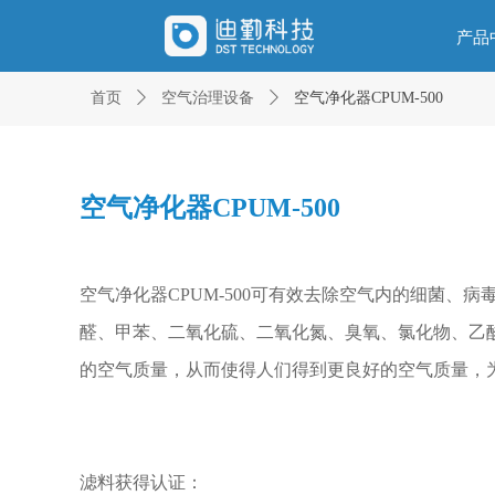
产品
首页
ꄲ
空气治理设备
ꄲ
空气净化器CPUM-500
空气净化器CPUM-500
空气净化器CPUM-500可有效去除空气内的细菌、病毒
醛、甲苯、二氧化硫、二氧化氮、臭氧、氯化物、乙
的空气质量，从而使得人们得到更良好的空气质量，
滤料获得认证：