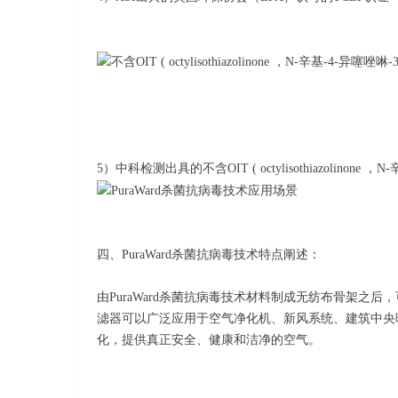
5）中科检测出具的不含OIT ( octylisothiazolinone 
四、PuraWard杀菌抗病毒技术特点阐述：
由PuraWard杀菌抗病毒技术材料制成无纺布骨架之后
滤器可以广泛应用于空气净化机、新风系统、建筑中央
化，提供真正安全、健康和洁净的空气。