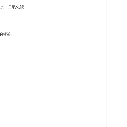
成水，二氧化碳，
安全的标签。