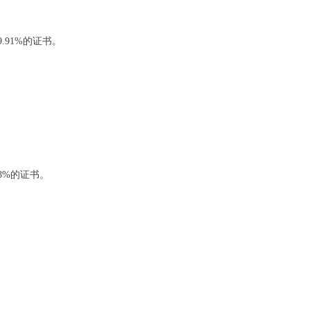
9.91%的证书。
98%的证书。