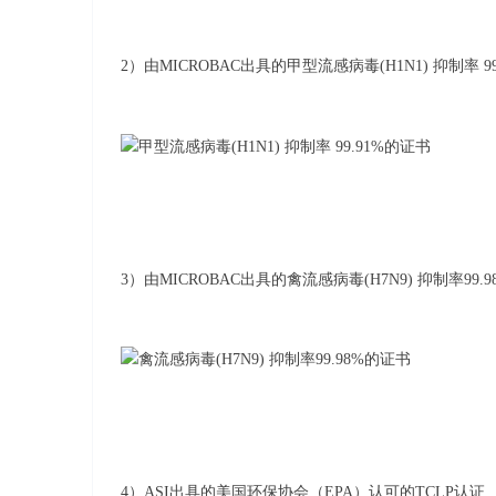
2）由MICROBAC出具的甲型流感病毒(H1N1) 抑制率 9
3）由MICROBAC出具的禽流感病毒(H7N9) 抑制率99.
4）ASI出具的美国环保协会（EPA）认可的TCLP认证