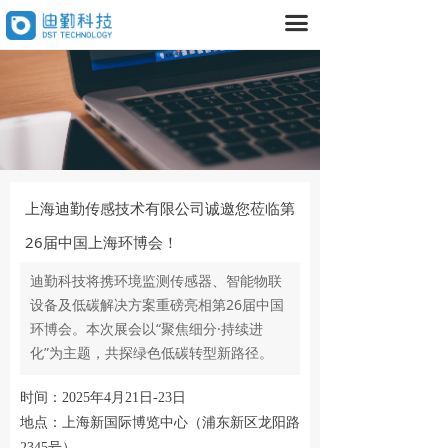
끀
首页
产品中心
넸
气体传感器
넸
大气监测设备
넸
气体探测器
上海迪勤传感技术有限公司诚邀您莅临第
26届中国上海环博会！
넸
室内空气检测设备
迪勤科技将携环境监测传感器、智能物联
넸
空气治理设备
设备及低碳解决方案重磅亮相第26届中国
环博会。本次展会以“聚焦细分·持续进
数据平台
化”为主题，共探绿色低碳转型新路径。
넸
室内
时间：
2025年4月21日-23日
地点：上海新国际博览中心（浦东新区龙阳路
넸
室外
2345号）