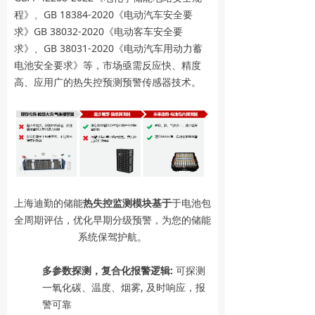
程》、GB 18384-2020《电动汽车安全要
넸
下载中心
求》GB 38032-2020《电动客车安全要
求》、GB 38031-2020《电动汽车用动力蓄
넸
互动留言
电池安全要求》等，市场亟需反应快、精度
高、应用广的热失控预测预警传感器技术。
公司资讯
넸
行业新闻
넸
媒体聚焦
넸
公司动态
上海迪勤的储能
热失控监测模块基于
于电池包
了解我们
全周期评估，优化早期分级预警，为您的储能
系统保驾护航。
넸
公司介绍
多参数探测，复合化报警逻辑:
可探测
넸
荣誉资质
一氧化碳、温度、烟雾, 及时响应，报
警可靠
넸
认证奖项