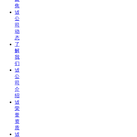
焦
넸
公
司
动
态
了
解
我
们
넸
公
司
介
绍
넸
荣
誉
资
质
넸