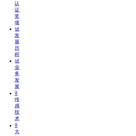
认
证
奖
项
넸
发
展
历
程
넸
业
务
发
展
ꁇ
传
感
技
术
ꁇ
大