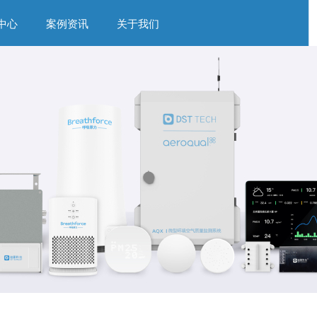
中心
案例资讯
关于我们