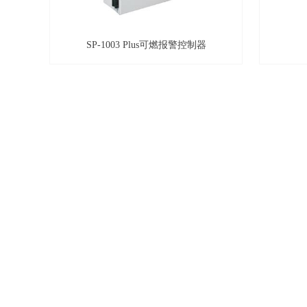
SP-1003 Plus可燃报警控制器