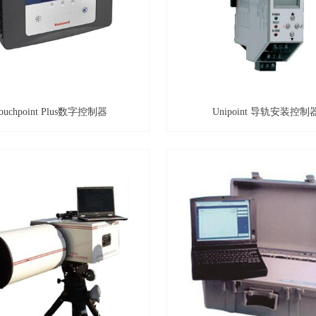
ouchpoint Plus数字控制器
Unipoint 导轨安装控制