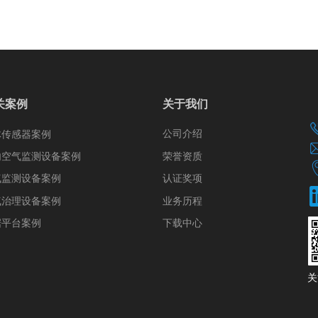
关案例
关于我们
公司介绍
体传感器案例
荣誉资质
内空气监测设备案例
认证奖项
气监测设备案例
气治理设备案例
业务历程
据平台案例
下载中心
​​​​