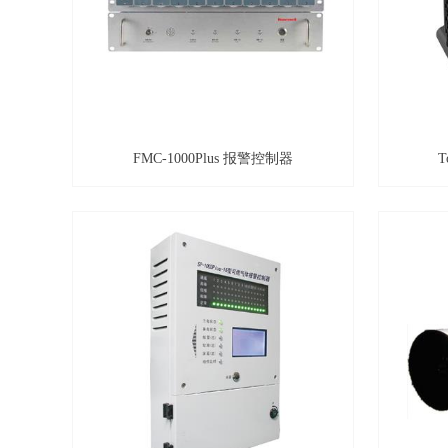
FMC-1000Plus 报警控制器
T