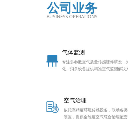
公司业务
BUSINESS OPERATIONS
气体监测
专注多参数空气质量传感硬件研发，
化、消杀设备提供精准空气监测解决
空气治理
依托高精度环境传感设备，联动各类
装置，提供全维度空气综合治理配套