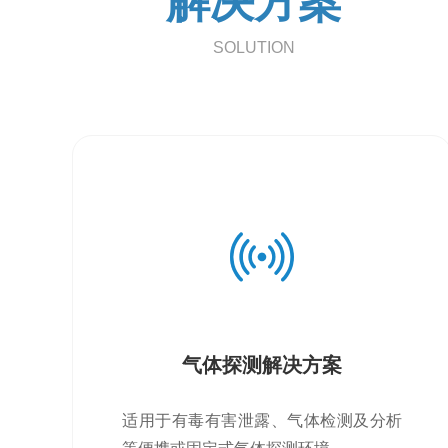
解决方案
SOLUTION
气体探测解决方案
适用于有毒有害泄露、气体检测及分析