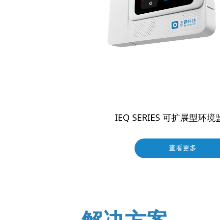
IEQ SERIES 可扩展型环
查看更多