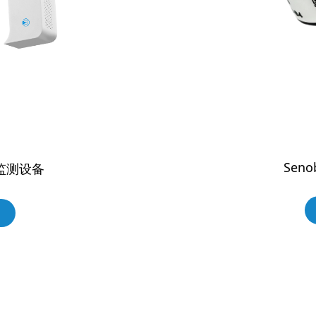
Sen
境监测设备