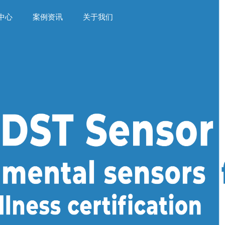
中心
案例资讯
关于我们