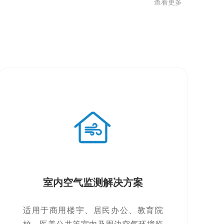
查看更多
室内空气监测解决方案
适用于商用楼宇、居民办公、教育院