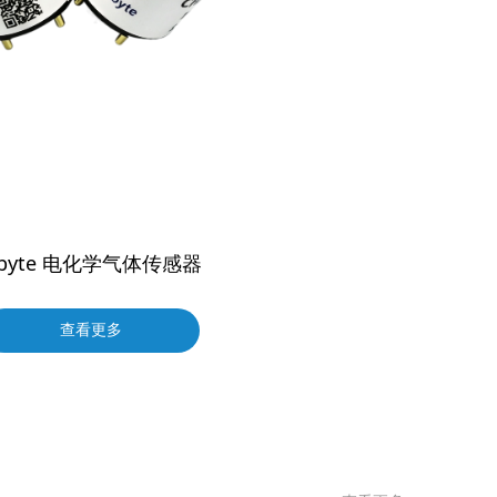
obyte 电化学气体传感器
查看更多