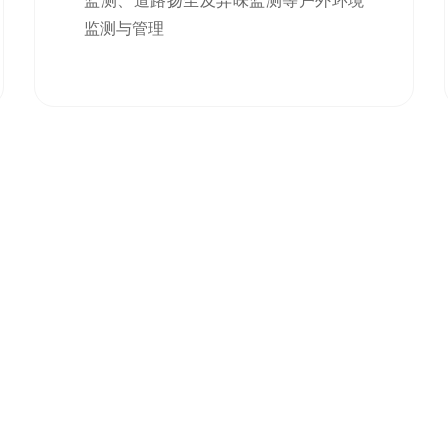
监测、道路扬尘及异味监测等户外环境
监测与管理