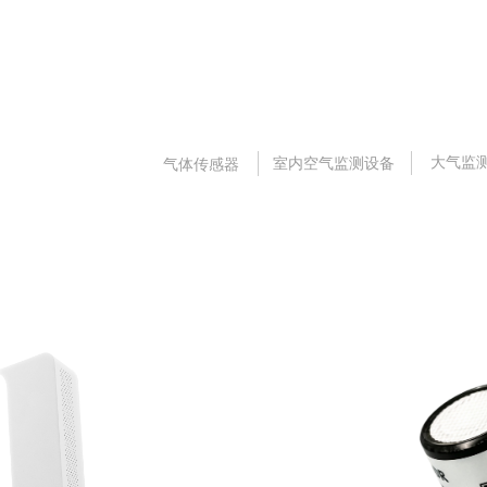
大气监
室内空气监测设备
气体传感器