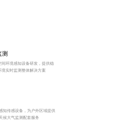
监测
空间环境感知设备研发，提供稳
环境实时监测整体解决方案
感知传感设备，为户外区域提供
天候大气监测配套服务