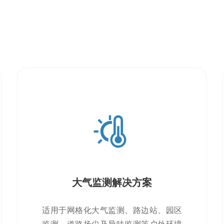
大气监测解决方案
适用于网格化大气监测、路边站、园区