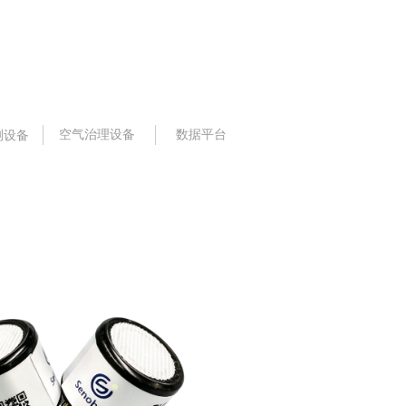
空气治理设备
数据平台
测设备