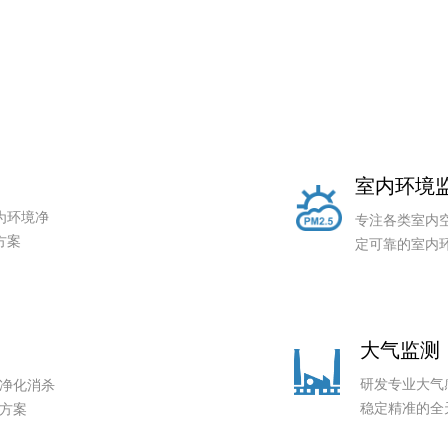
室内环境
为环境净
专注各类室内
方案
定可靠的室内
大气监测
研发专业大气
净化消杀
稳定精准的全
方案